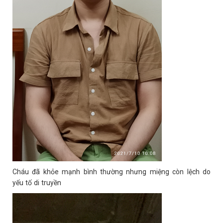
Cháu đã khỏe mạnh bình thường nhưng miệng còn lệch do
yếu tố di truyền